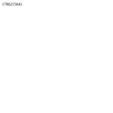
1786215641