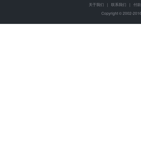
关于我们
|
联系我们
|
付款
Copyright © 2002-20