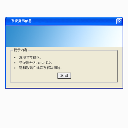
系统提示信息
提示内容
发现异常错误。
错误编号为: error 110。
请和数码在线联系解决问题。