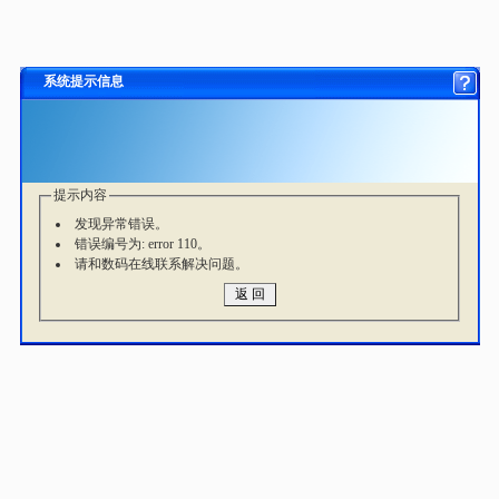
系统提示信息
提示内容
发现异常错误。
错误编号为: error 110。
请和数码在线联系解决问题。