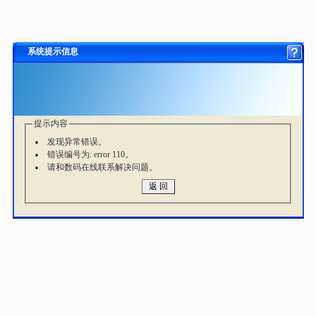
系统提示信息
提示内容
发现异常错误。
错误编号为: error 110。
请和数码在线联系解决问题。